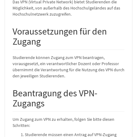
Das VPN (Virtual Private Network) bietet Studierenden die
Möglichkeit, von außerhalb des Hochschulgeländes auf das
Hochschulnetzwerk zuzugreifen.
Voraussetzungen für den
Zugang
Studierende können Zugang zum VPN beantragen,
vorausgesetzt, ein verantwortlicher Dozent oder Professor
übernimmt die Verantwortung für die Nutzung des VPN durch
den jeweiligen Studierenden.
Beantragung des VPN-
Zugangs
Um Zugang zum VPN zu erhalten, folgen Sie bitte diesen
Schritten:
Studierende müssen einen Antrag auf VPN-Zugang