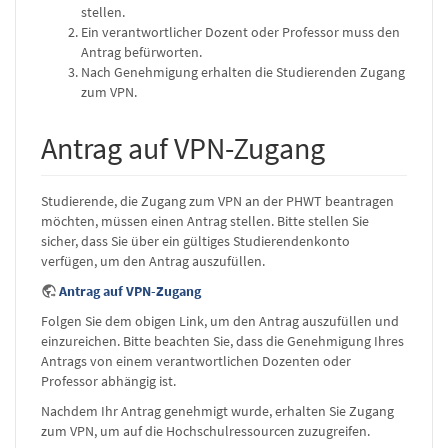
stellen.
Ein verantwortlicher Dozent oder Professor muss den
Antrag befürworten.
Nach Genehmigung erhalten die Studierenden Zugang
zum VPN.
Antrag auf VPN-Zugang
Studierende, die Zugang zum VPN an der PHWT beantragen
möchten, müssen einen Antrag stellen. Bitte stellen Sie
sicher, dass Sie über ein gültiges Studierendenkonto
verfügen, um den Antrag auszufüllen.
Antrag auf VPN-Zugang
Folgen Sie dem obigen Link, um den Antrag auszufüllen und
einzureichen. Bitte beachten Sie, dass die Genehmigung Ihres
Antrags von einem verantwortlichen Dozenten oder
Professor abhängig ist.
Nachdem Ihr Antrag genehmigt wurde, erhalten Sie Zugang
zum VPN, um auf die Hochschulressourcen zuzugreifen.