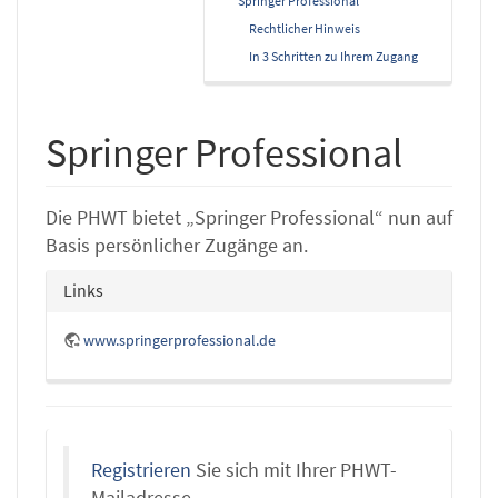
Springer Professional
Rechtlicher Hinweis
In 3 Schritten zu Ihrem Zugang
Springer Professional
Die PHWT bietet „Springer Professional“ nun auf
Basis persönlicher Zugänge an.
Links
www.springerprofessional.de
Registrieren
Sie sich mit Ihrer PHWT-