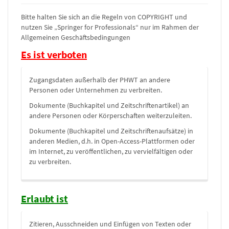
Bitte halten Sie sich an die Regeln von COPYRIGHT und
nutzen Sie „Springer for Professionals“ nur im Rahmen der
Allgemeinen Geschäftsbedingungen
Es ist verboten
Zugangsdaten außerhalb der PHWT an andere
Personen oder Unternehmen zu verbreiten.
Dokumente (Buchkapitel und Zeitschriftenartikel) an
andere Personen oder Körperschaften weiterzuleiten.
Dokumente (Buchkapitel und Zeitschriftenaufsätze) in
anderen Medien, d.h. in Open-Access-Plattformen oder
im Internet, zu veröffentlichen, zu vervielfältigen oder
zu verbreiten.
Erlaubt ist
Zitieren, Ausschneiden und Einfügen von Texten oder