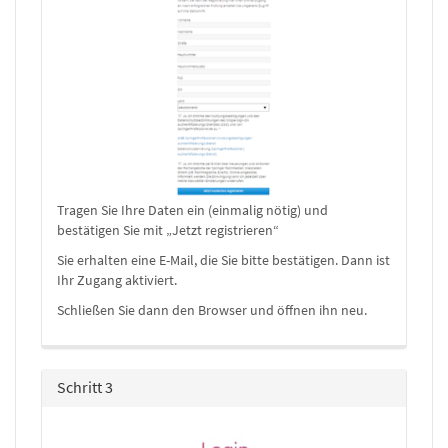
Tragen Sie Ihre Daten ein (einmalig nötig) und
bestätigen Sie mit „Jetzt registrieren“
Sie erhalten eine E-Mail, die Sie bitte bestätigen. Dann ist
Ihr Zugang aktiviert.
Schließen Sie dann den Browser und öffnen ihn neu.
Schritt 3