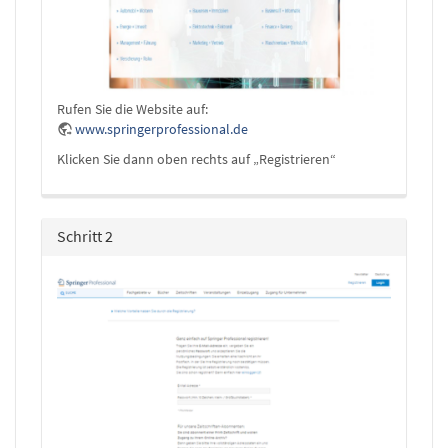
Rufen Sie die Website auf:
www.springerprofessional.de
Klicken Sie dann oben rechts auf „Registrieren“
Schritt 2