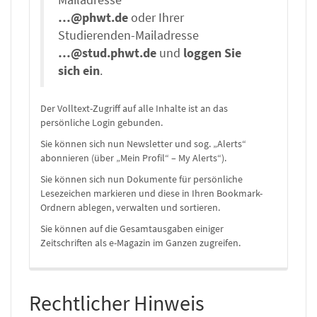
Mailadresse
…@phwt.de
oder Ihrer
Studierenden-Mailadresse
…@stud.phwt.de
und
loggen Sie
sich ein
.
Der Volltext-Zugriff auf alle Inhalte ist an das
persönliche Login gebunden.
Sie können sich nun Newsletter und sog. „Alerts“
abonnieren (über „Mein Profil“ – My Alerts“).
Sie können sich nun Dokumente für persönliche
Lesezeichen markieren und diese in Ihren Bookmark-
Ordnern ablegen, verwalten und sortieren.
Sie können auf die Gesamtausgaben einiger
Zeitschriften als e-Magazin im Ganzen zugreifen.
Rechtlicher Hinweis