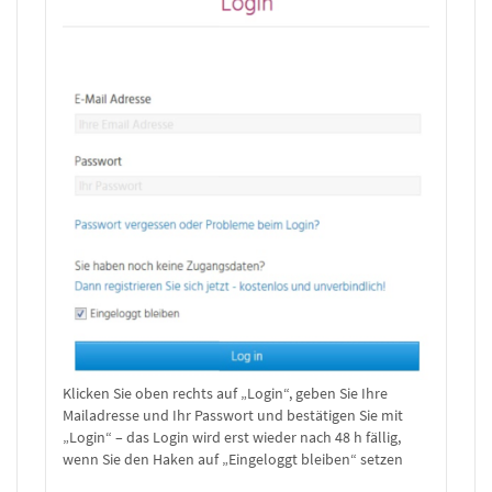
Klicken Sie oben rechts auf „Login“, geben Sie Ihre
Mailadresse und Ihr Passwort und bestätigen Sie mit
„Login“ – das Login wird erst wieder nach 48 h fällig,
wenn Sie den Haken auf „Eingeloggt bleiben“ setzen