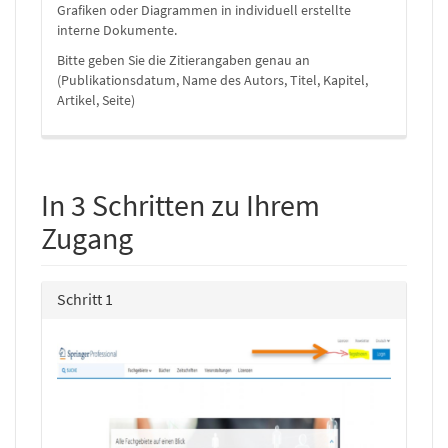
Grafiken oder Diagrammen in individuell erstellte
interne Dokumente.
Bitte geben Sie die Zitierangaben genau an
(Publikationsdatum, Name des Autors, Titel, Kapitel,
Artikel, Seite)
In 3 Schritten zu Ihrem
Zugang
Schritt 1